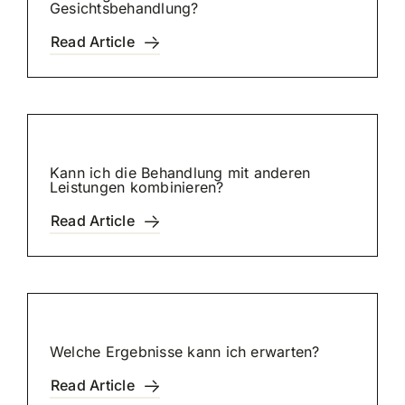
Gesichtsbehandlung?
Read Article
Kann ich die Behandlung mit anderen
Leistungen kombinieren?
Read Article
Welche Ergebnisse kann ich erwarten?
Read Article