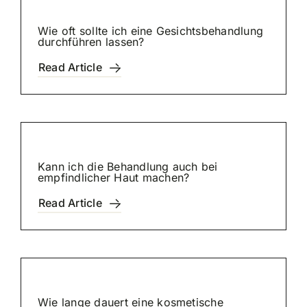
Wie oft sollte ich eine Gesichtsbehandlung
durchführen lassen?
Read Article
Kann ich die Behandlung auch bei
empfindlicher Haut machen?
Read Article
Wie lange dauert eine kosmetische