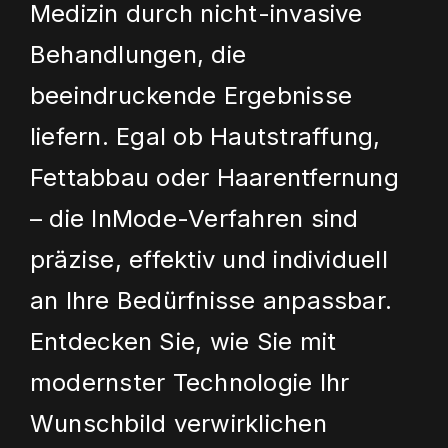
Medizin durch nicht-invasive
Behandlungen, die
beeindruckende Ergebnisse
liefern. Egal ob Hautstraffung,
Fettabbau oder Haarentfernung
– die InMode-Verfahren sind
präzise, effektiv und individuell
an Ihre Bedürfnisse anpassbar.
Entdecken Sie, wie Sie mit
modernster Technologie Ihr
Wunschbild verwirklichen