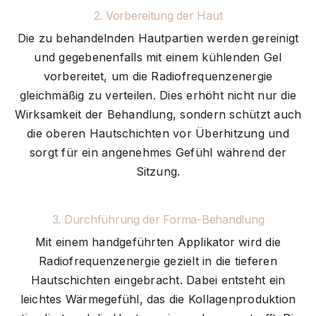
2. Vorbereitung der Haut
Die zu behandelnden Hautpartien werden gereinigt
und gegebenenfalls mit einem kühlenden Gel
vorbereitet, um die Radiofrequenzenergie
gleichmäßig zu verteilen. Dies erhöht nicht nur die
Wirksamkeit der Behandlung, sondern schützt auch
die oberen Hautschichten vor Überhitzung und
sorgt für ein angenehmes Gefühl während der
Sitzung.
3. Durchführung der Forma-Behandlung
Mit einem handgeführten Applikator wird die
Radiofrequenzenergie gezielt in die tieferen
Hautschichten eingebracht. Dabei entsteht ein
leichtes Wärmegefühl, das die Kollagenproduktion