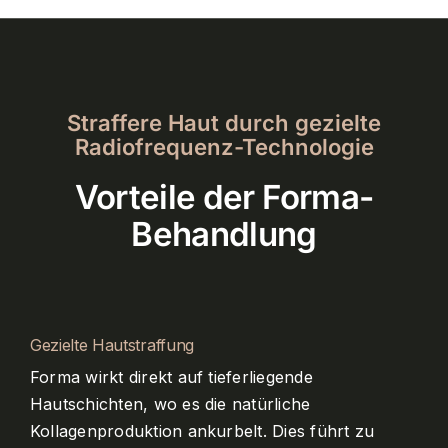
Straffere Haut durch gezielte
Radiofrequenz-Technologie
Vorteile der Forma-
Behandlung
Gezielte Hautstraffung
Forma wirkt direkt auf tieferliegende
Hautschichten, wo es die natürliche
Kollagenproduktion ankurbelt. Dies führt zu