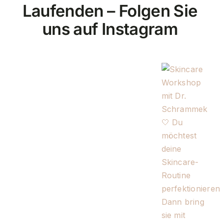
Laufenden – Folgen Sie
uns auf Instagram