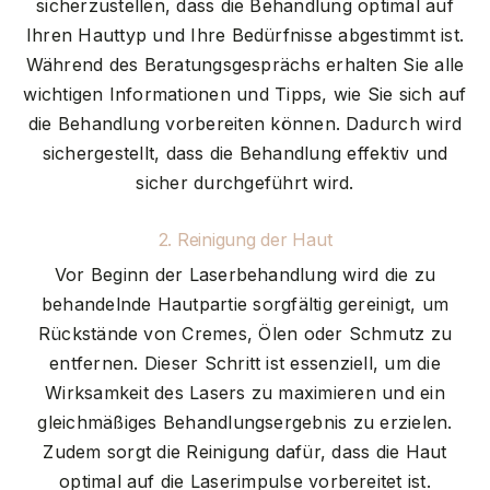
sicherzustellen, dass die Behandlung optimal auf
Ihren Hauttyp und Ihre Bedürfnisse abgestimmt ist.
Während des Beratungsgesprächs erhalten Sie alle
wichtigen Informationen und Tipps, wie Sie sich auf
die Behandlung vorbereiten können. Dadurch wird
sichergestellt, dass die Behandlung effektiv und
sicher durchgeführt wird.
2. Reinigung der Haut
Vor Beginn der Laserbehandlung wird die zu
behandelnde Hautpartie sorgfältig gereinigt, um
Rückstände von Cremes, Ölen oder Schmutz zu
entfernen. Dieser Schritt ist essenziell, um die
Wirksamkeit des Lasers zu maximieren und ein
gleichmäßiges Behandlungsergebnis zu erzielen.
Zudem sorgt die Reinigung dafür, dass die Haut
optimal auf die Laserimpulse vorbereitet ist.