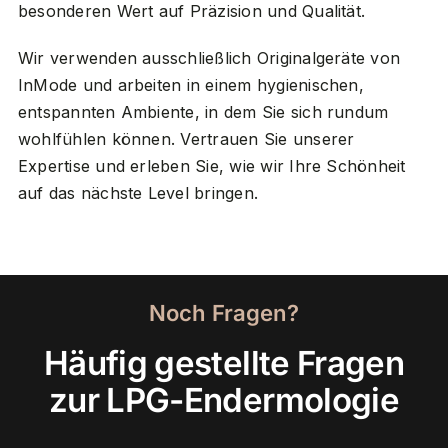
besonderen Wert auf Präzision und Qualität.
Wir verwenden ausschließlich Originalgeräte von
InMode und arbeiten in einem hygienischen,
entspannten Ambiente, in dem Sie sich rundum
wohlfühlen können. Vertrauen Sie unserer
Expertise und erleben Sie, wie wir Ihre Schönheit
auf das nächste Level bringen.
Noch Fragen?
Häufig gestellte Fragen
zur LPG-Endermologie