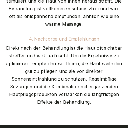
stimuliert und die Haut von innen heraus strafft. Die
Behandlung ist vollkommen schmerzfrei und wird
oft als entspannend empfunden, ähnlich wie eine
warme Massage.
4. Nachsorge und Empfehlungen
Direkt nach der Behandlung ist die Haut oft sichtbar
straffer und wirkt erfrischt. Um die Ergebnisse zu
optimieren, empfehlen wir Ihnen, die Haut weiterhin
gut zu pflegen und sie vor direkter
Sonneneinstrahlung zu schützen. Regelmäßige
Sitzungen und die Kombination mit ergänzenden
Hautpflegeprodukten verstärken die langfristigen
Effekte der Behandlung.