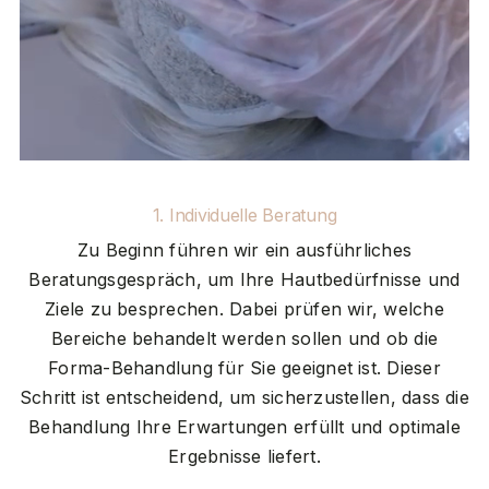
1. Individuelle Beratung
Zu Beginn führen wir ein ausführliches
Beratungsgespräch, um Ihre Hautbedürfnisse und
Ziele zu besprechen. Dabei prüfen wir, welche
Bereiche behandelt werden sollen und ob die
Forma-Behandlung für Sie geeignet ist. Dieser
Schritt ist entscheidend, um sicherzustellen, dass die
Behandlung Ihre Erwartungen erfüllt und optimale
Ergebnisse liefert.