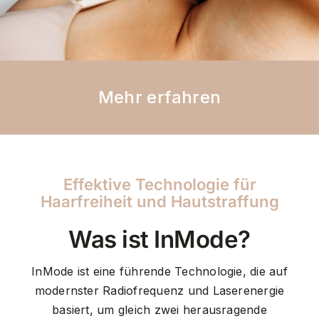
Mehr erfahren
Effektive Technologie für
Haarfreiheit und Hautstraffung
Was ist InMode?
InMode ist eine führende Technologie, die auf
modernster Radiofrequenz und Laserenergie
basiert, um gleich zwei herausragende