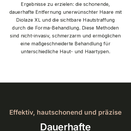
Ergebnisse zu erzielen: die schonende,
dauerhafte Entfernung unerwünschter Haare mit
Diolaze XL und die sichtbare Hautstraffung
durch die Forma-Behandlung. Diese Methoden
sind nicht-invasiv, schmerzarm und ermöglichen
eine maßgeschneiderte Behandlung für
unterschiedliche Haut- und Haartypen.
Effektiv, hautschonend und präzise
Dauerhafte