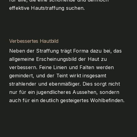
effektive Hautstraffung suchen.
Verbessertes Hautbild
Neben der Straffung trägt Forma dazu bei, das
allgemeine Erscheinungsbild der Haut zu
verbessern. Feine Linien und Falten werden
gemindert, und der Teint wirkt insgesamt
strahlender und ebenmäßiger. Dies sorgt nicht
nur für ein jugendlicheres Aussehen, sondern
auch für ein deutlich gesteigertes Wohlbefinden.