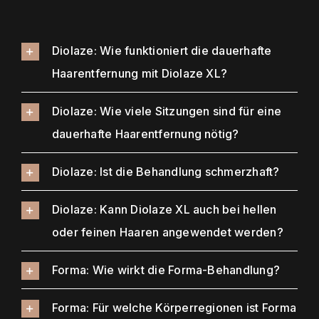
Diolaze: Wie funktioniert die dauerhafte
Haarentfernung mit Diolaze XL?
Diolaze: Wie viele Sitzungen sind für eine
dauerhafte Haarentfernung nötig?
Diolaze: Ist die Behandlung schmerzhaft?
Diolaze: Kann Diolaze XL auch bei hellen
oder feinen Haaren angewendet werden?
Forma: Wie wirkt die Forma-Behandlung?
Forma: Für welche Körperregionen ist Forma