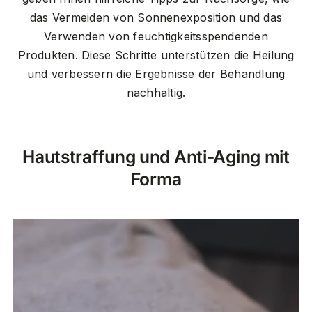
das Vermeiden von Sonnenexposition und das
Verwenden von feuchtigkeitsspendenden
Produkten. Diese Schritte unterstützen die Heilung
und verbessern die Ergebnisse der Behandlung
nachhaltig.
Hautstraffung und Anti-Aging mit
Forma