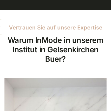
Vertrauen Sie auf unsere Expertise
Warum InMode in unserem
Institut in Gelsenkirchen
Buer?