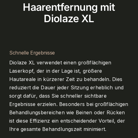
Haarentfernung mit
Diolaze XL
Schnelle Ergebnisse
Diolaze XL verwendet einen großflächigen
Laserkopf, der in der Lage ist, größere
Hautareale in kürzerer Zeit zu behandeln. Dies
reduziert die Dauer jeder Sitzung erheblich und
sorgt dafür, dass Sie schneller sichtbare
Ergebnisse erzielen. Besonders bei großflächigen
Behandlungsbereichen wie Beinen oder Rücken
ist diese Effizienz ein entscheidender Vorteil, der
Ihre gesamte Behandlungszeit minimiert.