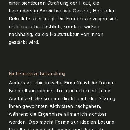
einer sichtbaren Straffung der Haut, die
besonders in Bereichen wie Gesicht, Hals oder
Dekolleté überzeugt. Die Ergebnisse zeigen sich
nicht nur oberflächlich, sondern wirken
nachhaltig, da die Hautstruktur von innen
gestärkt wird.
Nicht-invasive Behandlung
Anders als chirurgische Eingriffe ist die Forma-
Behandlung schmerzfrei und erfordert keine
Ausfallzeit. Sie können direkt nach der Sitzung
Ihren gewohnten Aktivitäten nachgehen,
während die Ergebnisse allmählich sichtbar
werden. Dies macht Forma zur idealen Lösung
für alle, die eine schonende und dennoch