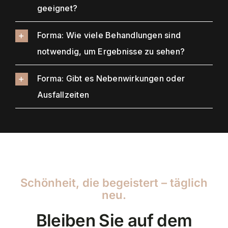
geeignet?
Forma: Wie viele Behandlungen sind
notwendig, um Ergebnisse zu sehen?
Forma: Gibt es Nebenwirkungen oder
Ausfallzeiten
Schönheit, die begeistert – täglich
neu.
Bleiben Sie auf dem