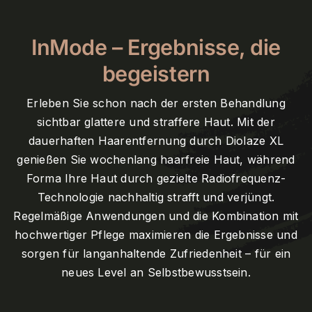
InMode – Ergebnisse, die
begeistern
Erleben Sie schon nach der ersten Behandlung
sichtbar glattere und straffere Haut. Mit der
dauerhaften Haarentfernung durch Diolaze XL
genießen Sie wochenlang haarfreie Haut, während
Forma Ihre Haut durch gezielte Radiofrequenz-
Technologie nachhaltig strafft und verjüngt.
Regelmäßige Anwendungen und die Kombination mit
hochwertiger Pflege maximieren die Ergebnisse und
sorgen für langanhaltende Zufriedenheit – für ein
neues Level an Selbstbewusstsein.