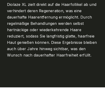
Diolaze XL zielt direkt auf die Haarfollikel ab und
verhindert deren Regeneration, was eine
dauerhafte Haarentfernung ermöglicht. Durch
regelmäßige Behandlungen werden selbst
hartnäckige oder wiederkehrende Haare
reduziert, sodass Sie langfristig glatte, haarfreie
Haut genießen können. Diese Ergebnisse bleiben
auch über Jahre hinweg sichtbar, was den
Wunsch nach dauerhafter Haarfreiheit erfüllt.