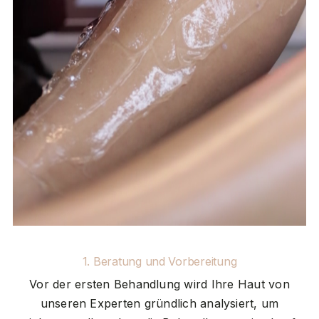
1. Beratung und Vorbereitung
Vor der ersten Behandlung wird Ihre Haut von
unseren Experten gründlich analysiert, um