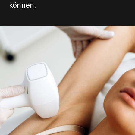
können.