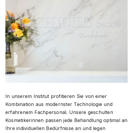
In unserem Institut profitieren Sie von einer
Kombination aus modernster Technologie und
erfahrenem Fachpersonal. Unsere geschulten
Kosmetikerinnen passen jede Behandlung optimal an
Ihre individuellen Bedürfnisse an und legen