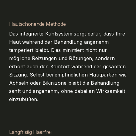
Hautschonende Methode
Das integrierte Kühlsystem sorgt dafür, dass Ihre
Haut während der Behandlung angenehm
temperiert bleibt. Dies minimiert nicht nur
mögliche Reizungen und Rötungen, sondern
erhöht auch den Komfort während der gesamten
Sitzung. Selbst bei empfindlichen Hautpartien wie
Achseln oder Bikinizone bleibt die Behandlung
sanft und angenehm, ohne dabei an Wirksamkeit
einzubüßen.
Langfristig Haarfrei