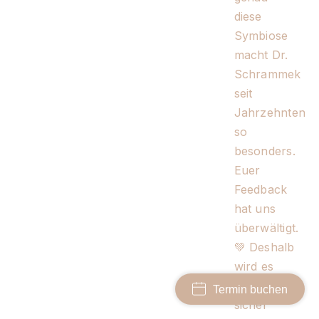
Termin buchen